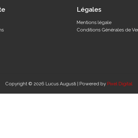
te
Légales
Mentions légale
ns
Conditions Générales de Ve
Copyright © 2026 Lucus Augusti | Powered by
Pixel Digital