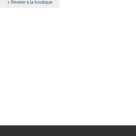
< Revenir à la boutique