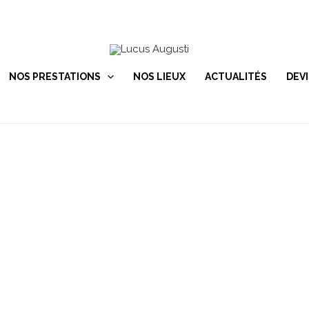
NOS PRESTATIONS
NOS LIEUX
ACTUALITÉS
DEVI