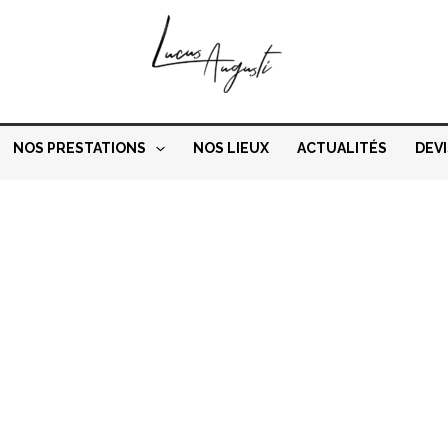
NOS PRESTATIONS
NOS LIEUX
ACTUALITÉS
DEVI