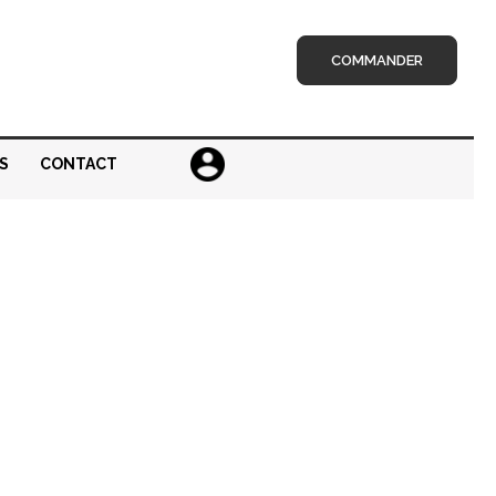
COMMANDER
S
CONTACT